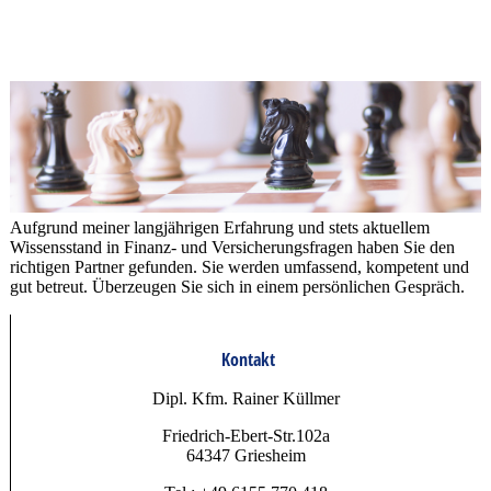
Aufgrund meiner langjährigen Erfahrung und stets aktuellem
Wissensstand in Finanz- und Versicherungsfragen haben Sie den
richtigen Partner gefunden. Sie werden umfassend, kompetent und
gut betreut. Überzeugen Sie sich in einem persönlichen Gespräch.
Kontakt
Dipl. Kfm. Rainer Küllmer
Friedrich-Ebert-Str.102a
64347 Griesheim