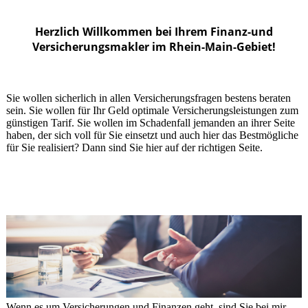
Herzlich Willkommen bei Ihrem Finanz-und
Versicherungsmakler im Rhein-Main-Gebiet!
Sie wollen sicherlich in allen Versicherungsfragen bestens beraten
sein. Sie wollen für Ihr Geld optimale Versicherungsleistungen zum
günstigen Tarif. Sie wollen im Schadenfall jemanden an ihrer Seite
haben, der sich voll für Sie einsetzt und auch hier das Bestmögliche
für Sie realisiert? Dann sind Sie hier auf der richtigen Seite.
Wenn es um Versicherungen und Finanzen geht, sind Sie bei mir