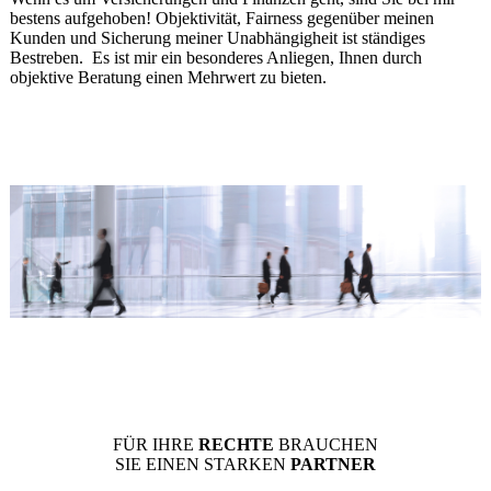
bestens aufgehoben! Objektivität, Fairness gegenüber meinen
Kunden und Sicherung meiner Unabhängigheit ist ständiges
Bestreben. Es ist mir ein besonderes Anliegen, Ihnen durch
objektive Beratung einen Mehrwert zu bieten.
FÜR IHRE
RECHTE
BRAUCHEN
SIE EINEN STARKEN
PARTNER