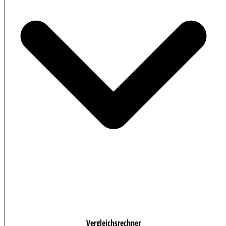
Vergleichsrechner